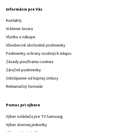
Informácie pre Vás
Kontakty
Vrátenie tovaru
Všetko o nákupe
Všeobecné obchodné podmienky
Podmienky ochrany osobných údajov
Zásady používania cookies
Záručné podmienky
Odstúpenie od kúpnej zmluvy
Reklamačný formulár
Pomoc pri výbere
Výber ovládača pre TV Samsung
Výber dvernej jednotky