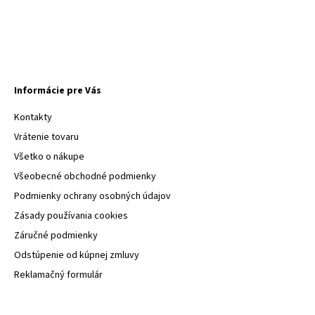
Informácie pre Vás
Kontakty
Vrátenie tovaru
Všetko o nákupe
Všeobecné obchodné podmienky
Podmienky ochrany osobných údajov
Zásady používania cookies
Záručné podmienky
Odstúpenie od kúpnej zmluvy
Reklamačný formulár