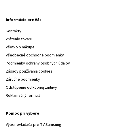
Informácie pre Vás
Kontakty
Vrátenie tovaru
Všetko o nákupe
Všeobecné obchodné podmienky
Podmienky ochrany osobných údajov
Zásady používania cookies
Záručné podmienky
Odstúpenie od kúpnej zmluvy
Reklamačný formulár
Pomoc pri výbere
Výber ovládača pre TV Samsung