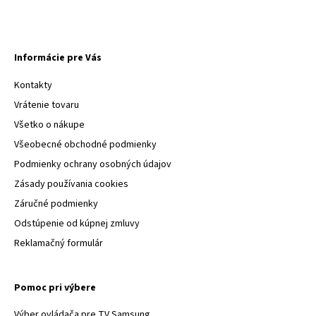
Informácie pre Vás
Kontakty
Vrátenie tovaru
Všetko o nákupe
Všeobecné obchodné podmienky
Podmienky ochrany osobných údajov
Zásady používania cookies
Záručné podmienky
Odstúpenie od kúpnej zmluvy
Reklamačný formulár
Pomoc pri výbere
Výber ovládača pre TV Samsung