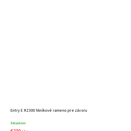
Entry E RZ300 hliníkové rameno pre závoru
Skladom