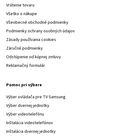
Vrátenie tovaru
Všetko o nákupe
Všeobecné obchodné podmienky
Podmienky ochrany osobných údajov
Zásady používania cookies
Záručné podmienky
Odstúpenie od kúpnej zmluvy
Reklamačný formulár
Pomoc pri výbere
Výber ovládača pre TV Samsung
Výber dvernej jednotky
Výber videotelefónu
Inštalácia videotelefónov
Inštalácia dvernej jednotky