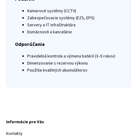
Kamerové systémy (CCTV)
Zabezpečovacie systémy (EZS, EPS)
Servery a IT infraštruktúra
Domácnosti a kancelárie
Odporúčania
Pravidelná kontrola a výmena batérií (3–5 rokov)
Dimenzovanie s rezervou výkonu
Použitie kvalitných akumulátorov
Informácie pre Vás
Kontakty