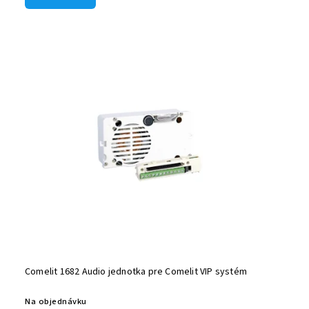
Comelit 1682 Audio jednotka pre Comelit VIP systém
Na objednávku