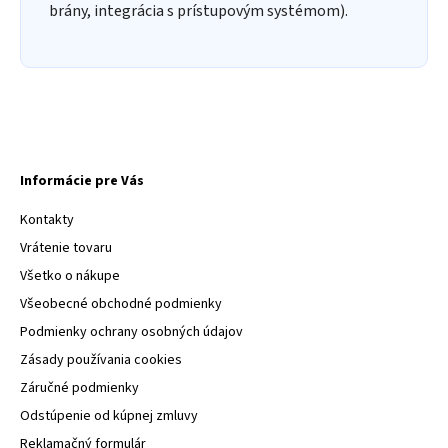
brány, integrácia s prístupovým systémom).
Informácie pre Vás
Kontakty
Vrátenie tovaru
Všetko o nákupe
Všeobecné obchodné podmienky
Podmienky ochrany osobných údajov
Zásady používania cookies
Záručné podmienky
Odstúpenie od kúpnej zmluvy
Reklamačný formulár