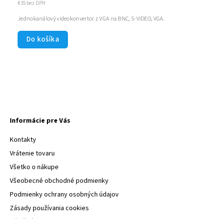
€35 bez DPH
Jednokanálový videokonvertor z VGA na BNC, S-VIDEO, VGA.
Do košíka
Informácie pre Vás
Kontakty
Vrátenie tovaru
Všetko o nákupe
Všeobecné obchodné podmienky
Podmienky ochrany osobných údajov
Zásady používania cookies