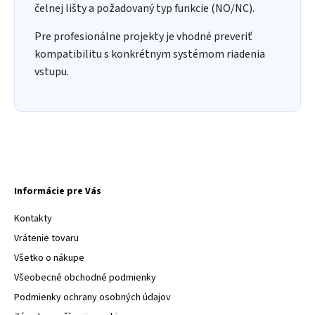
čelnej lišty a požadovaný typ funkcie (NO/NC).
Pre profesionálne projekty je vhodné preveriť
kompatibilitu s konkrétnym systémom riadenia
vstupu.
Informácie pre Vás
Kontakty
Vrátenie tovaru
Všetko o nákupe
Všeobecné obchodné podmienky
Podmienky ochrany osobných údajov