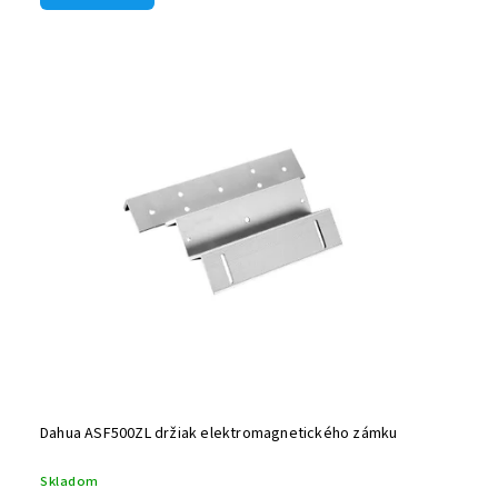
Dahua ASF500ZL držiak elektromagnetického zámku
Skladom