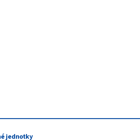
né jednotky