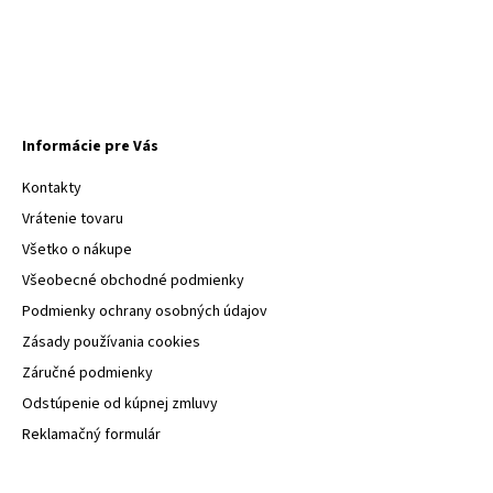
Informácie pre Vás
Kontakty
Vrátenie tovaru
Všetko o nákupe
Všeobecné obchodné podmienky
Podmienky ochrany osobných údajov
Zásady používania cookies
Záručné podmienky
Odstúpenie od kúpnej zmluvy
Reklamačný formulár