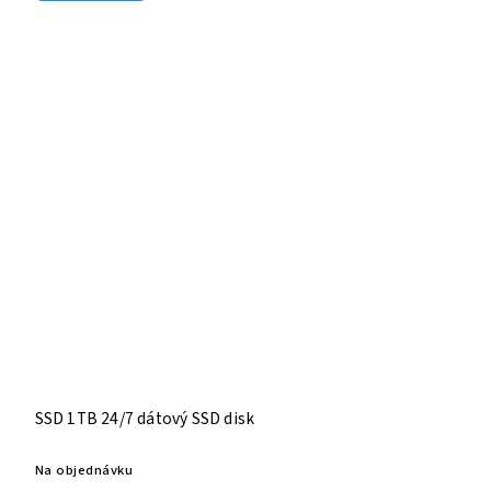
SSD 1TB 24/7 dátový SSD disk
Na objednávku