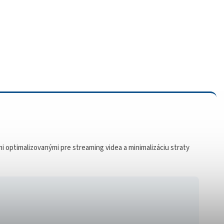
optimalizovanými pre streaming videa a minimalizáciu straty