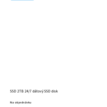
SSD 2TB 24/7 dátový SSD disk
Na objednávku