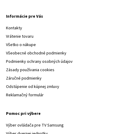
Informácie pre Vás
Kontakty
Vrátenie tovaru
Všetko o nákupe
Všeobecné obchodné podmienky
Podmienky ochrany osobných údajov
Zásady používania cookies
Záručné podmienky
Odstúpenie od kúpnej zmluvy
Reklamačný formulár
Pomoc pri výbere
Výber ovládača pre TV Samsung
Výber dvernej jednotky