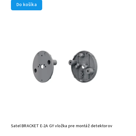
Do košíka
Satel BRACKET E-2A GY vložka pre montáž detektorov