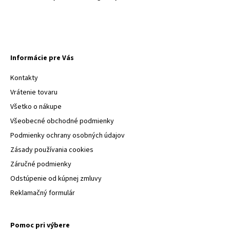
Informácie pre Vás
Kontakty
Vrátenie tovaru
Všetko o nákupe
Všeobecné obchodné podmienky
Podmienky ochrany osobných údajov
Zásady používania cookies
Záručné podmienky
Odstúpenie od kúpnej zmluvy
Reklamačný formulár
Pomoc pri výbere