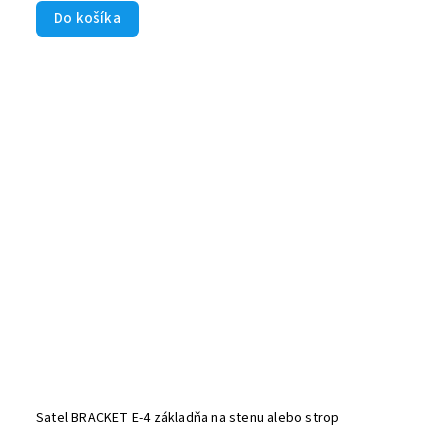
Do košíka
Satel BRACKET E-4 základňa na stenu alebo strop