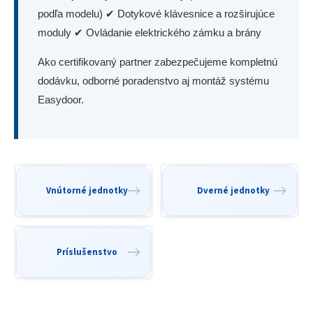
podľa modelu) ✔ Dotykové klávesnice a rozširujúce
moduly ✔ Ovládanie elektrického zámku a brány
Ako certifikovaný partner zabezpečujeme kompletnú
dodávku, odborné poradenstvo aj montáž systému
Easydoor.
Vnútorné jednotky
Dverné jednotky
Príslušenstvo