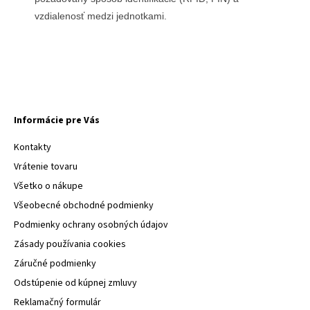
vzdialenosť medzi jednotkami.
Informácie pre Vás
Kontakty
Vrátenie tovaru
Všetko o nákupe
Všeobecné obchodné podmienky
Podmienky ochrany osobných údajov
Zásady používania cookies
Záručné podmienky
Odstúpenie od kúpnej zmluvy
Reklamačný formulár