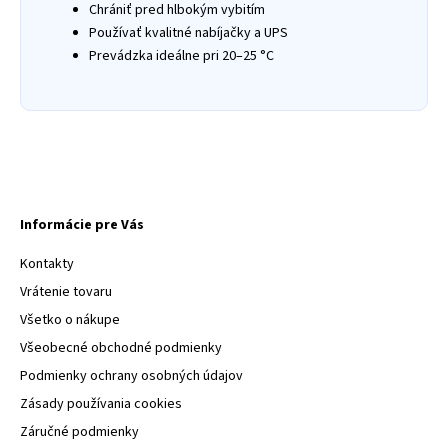
Chrániť pred hlbokým vybitím
Používať kvalitné nabíjačky a UPS
Prevádzka ideálne pri 20–25 °C
Informácie pre Vás
Kontakty
Vrátenie tovaru
Všetko o nákupe
Všeobecné obchodné podmienky
Podmienky ochrany osobných údajov
Zásady používania cookies
Záručné podmienky