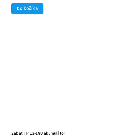
Do košíka
Zabat TP 12-18U akumulátor