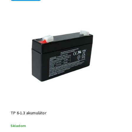
TP 6-1.3 akumulátor
Skladom