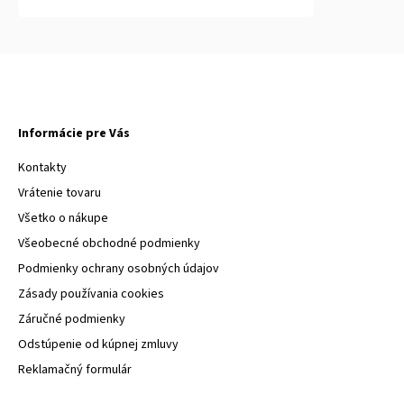
Informácie pre Vás
Kontakty
Vrátenie tovaru
Všetko o nákupe
Všeobecné obchodné podmienky
Podmienky ochrany osobných údajov
Zásady používania cookies
Záručné podmienky
Odstúpenie od kúpnej zmluvy
Reklamačný formulár