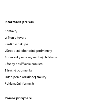
Informácie pre Vás
Kontakty
Vrátenie tovaru
Všetko o nákupe
Všeobecné obchodné podmienky
Podmienky ochrany osobných údajov
Zásady používania cookies
Záručné podmienky
Odstúpenie od kúpnej zmluvy
Reklamačný formulár
Pomoc pri výbere