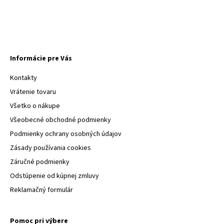
Informácie pre Vás
Kontakty
Vrátenie tovaru
Všetko o nákupe
Všeobecné obchodné podmienky
Podmienky ochrany osobných údajov
Zásady používania cookies
Záručné podmienky
Odstúpenie od kúpnej zmluvy
Reklamačný formulár
Pomoc pri výbere