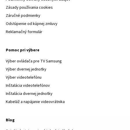
Zásady používania cookies
Záručné podmienky
Odstúpenie od kúpnej zmluvy
Reklamačný formulár
Pomoc pri výbere
Výber ovládača pre TV Samsung
Výber dvernej jednotky
Výber videotelefónu
Inštalácia videotelefónov
Inštalácia dvernej jednotky
Kabeláž a napájanie videovrátnika
Blog