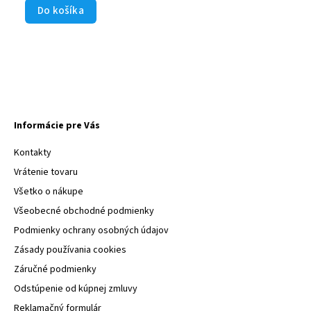
Do košíka
Informácie pre Vás
Kontakty
Vrátenie tovaru
Všetko o nákupe
Všeobecné obchodné podmienky
Podmienky ochrany osobných údajov
Zásady používania cookies
Záručné podmienky
Odstúpenie od kúpnej zmluvy
Reklamačný formulár