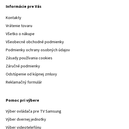
Informácie pre Vás
Kontakty
Vrátenie tovaru
Všetko o nákupe
Všeobecné obchodné podmienky
Podmienky ochrany osobných údajov
Zásady používania cookies
Záručné podmienky
Odstúpenie od kúpnej zmluvy
Reklamačný formulár
Pomoc pri výbere
Výber ovládača pre TV Samsung
Výber dvernej jednotky
Výber videotelefónu