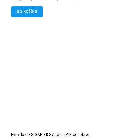
Do košíka
Paradox DIGIGARD DG75 dual PIR detektor