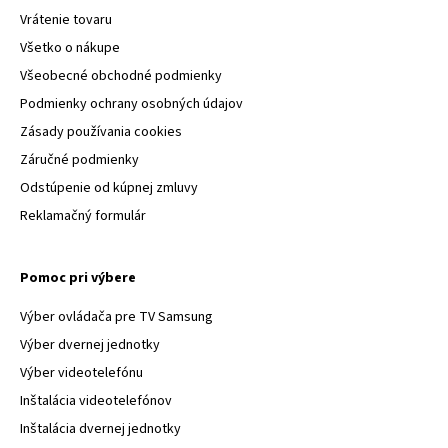
Vrátenie tovaru
Všetko o nákupe
Všeobecné obchodné podmienky
Podmienky ochrany osobných údajov
Zásady používania cookies
Záručné podmienky
Odstúpenie od kúpnej zmluvy
Reklamačný formulár
Pomoc pri výbere
Výber ovládača pre TV Samsung
Výber dvernej jednotky
Výber videotelefónu
Inštalácia videotelefónov
Inštalácia dvernej jednotky