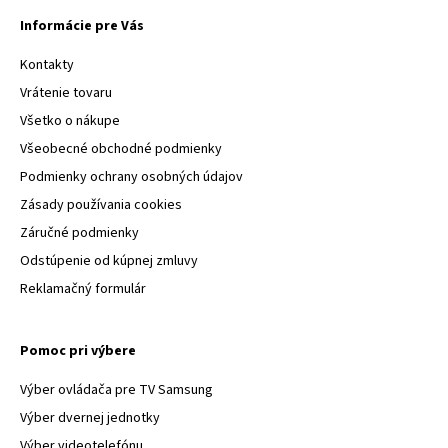
Informácie pre Vás
Kontakty
Vrátenie tovaru
Všetko o nákupe
Všeobecné obchodné podmienky
Podmienky ochrany osobných údajov
Zásady používania cookies
Záručné podmienky
Odstúpenie od kúpnej zmluvy
Reklamačný formulár
Pomoc pri výbere
Výber ovládača pre TV Samsung
Výber dvernej jednotky
Výber videotelefónu