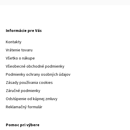
Informácie pre Vás
Kontakty
Vrátenie tovaru
Všetko o nákupe
Všeobecné obchodné podmienky
Podmienky ochrany osobných údajov
Zásady používania cookies
Záručné podmienky
Odstúpenie od kúpnej zmluvy
Reklamačný formulár
Pomoc pri výbere