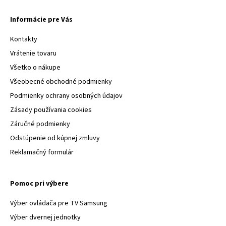
Informácie pre Vás
Kontakty
Vrátenie tovaru
Všetko o nákupe
Všeobecné obchodné podmienky
Podmienky ochrany osobných údajov
Zásady používania cookies
Záručné podmienky
Odstúpenie od kúpnej zmluvy
Reklamačný formulár
Pomoc pri výbere
Výber ovládača pre TV Samsung
Výber dvernej jednotky