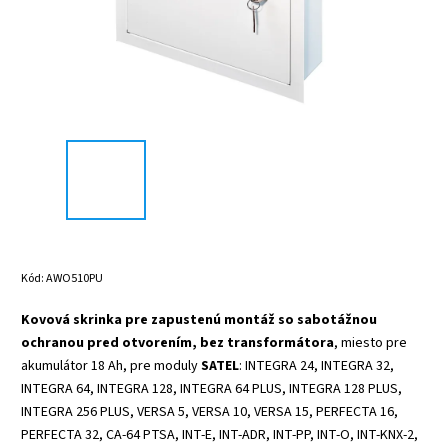
Kód:
AWO510PU
Kovová skrinka pre zapustenú montáž so sabotážnou
ochranou pred otvorením, bez transformátora
, miesto pre
akumulátor 18 Ah, pre moduly
SATEL
: INTEGRA 24, INTEGRA 32,
INTEGRA 64, INTEGRA 128, INTEGRA 64 PLUS, INTEGRA 128 PLUS,
INTEGRA 256 PLUS, VERSA 5, VERSA 10, VERSA 15, PERFECTA 16,
PERFECTA 32, CA-64 PTSA, INT-E, INT-ADR, INT-PP, INT-O, INT-KNX-2,