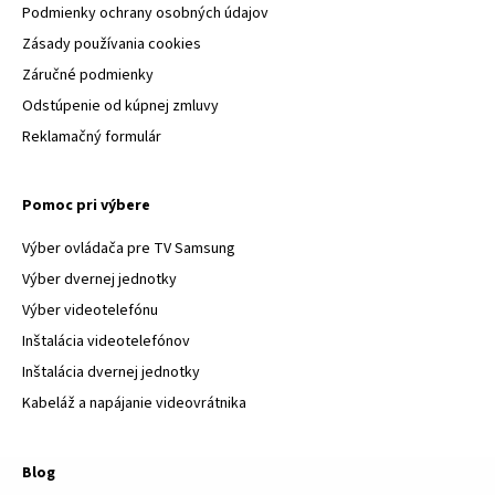
Podmienky ochrany osobných údajov
Zásady používania cookies
Záručné podmienky
Odstúpenie od kúpnej zmluvy
Reklamačný formulár
Pomoc pri výbere
Výber ovládača pre TV Samsung
Výber dvernej jednotky
Výber videotelefónu
Inštalácia videotelefónov
Inštalácia dvernej jednotky
Kabeláž a napájanie videovrátnika
Blog