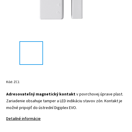
Kód:
ZC1
Adresovateľný magnetický kontakt
v povrchovej úprave plast.
Zariadenie obsahuje tamper a LED indikáciu stavov zón. Kontakt je
možné pripojiť do ústrední Digiplex EVO.
Detailné informácie