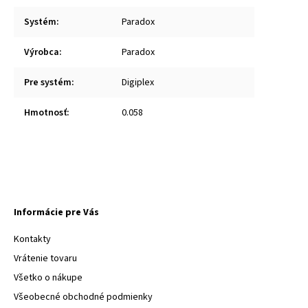
Systém
:
Paradox
Výrobca
:
Paradox
Pre systém
:
Digiplex
Hmotnosť
:
0.058
Informácie pre Vás
Kontakty
Vrátenie tovaru
Všetko o nákupe
Všeobecné obchodné podmienky