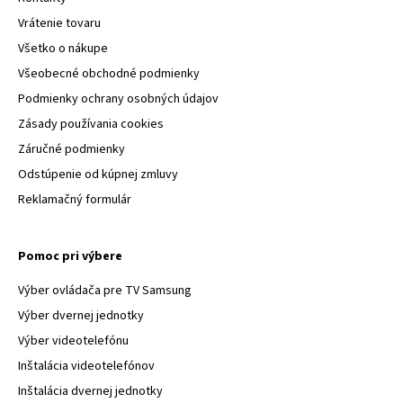
Vrátenie tovaru
Všetko o nákupe
Všeobecné obchodné podmienky
Podmienky ochrany osobných údajov
Zásady používania cookies
Záručné podmienky
Odstúpenie od kúpnej zmluvy
Reklamačný formulár
Pomoc pri výbere
Výber ovládača pre TV Samsung
Výber dvernej jednotky
Výber videotelefónu
Inštalácia videotelefónov
Inštalácia dvernej jednotky