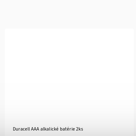
Duracell AAA alkalické batérie 2ks