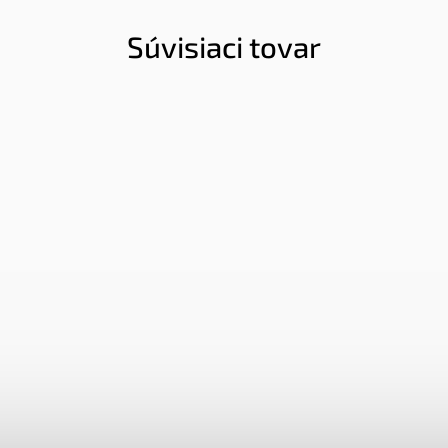
Súvisiaci tovar