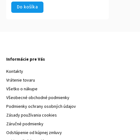
Do košíka
Informácie pre Vás
Kontakty
Vrátenie tovaru
Všetko o nákupe
Všeobecné obchodné podmienky
Podmienky ochrany osobných údajov
Zásady používania cookies
Záručné podmienky
Odstúpenie od kúpnej zmluvy