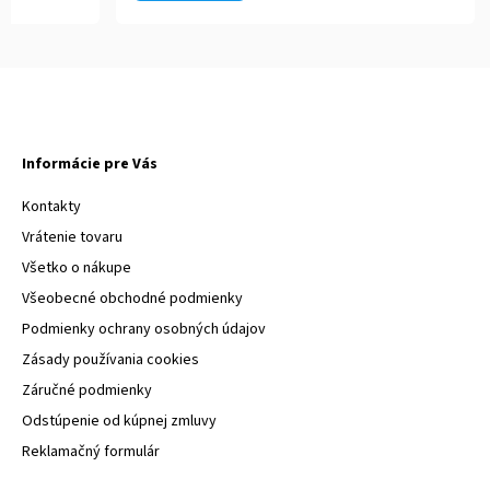
Informácie pre Vás
Kontakty
Vrátenie tovaru
Všetko o nákupe
Všeobecné obchodné podmienky
Podmienky ochrany osobných údajov
Zásady používania cookies
Záručné podmienky
Odstúpenie od kúpnej zmluvy
Reklamačný formulár