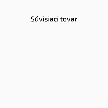
Súvisiaci tovar