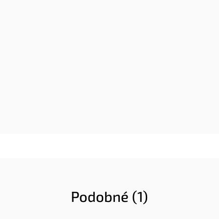
Podobné (1)