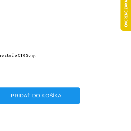
re starčie CTR Sony.
PRIDAŤ DO KOŠÍKA