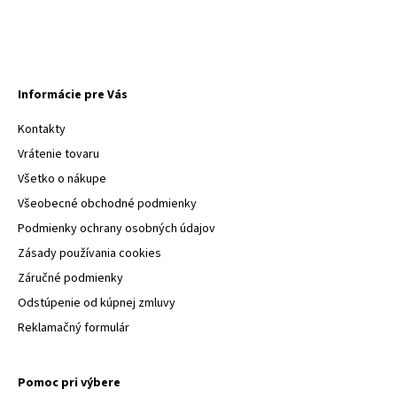
Informácie pre Vás
Kontakty
Vrátenie tovaru
Všetko o nákupe
Všeobecné obchodné podmienky
Podmienky ochrany osobných údajov
Zásady používania cookies
Záručné podmienky
Odstúpenie od kúpnej zmluvy
Reklamačný formulár
Pomoc pri výbere