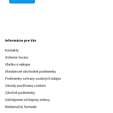
Informácie pre Vás
Kontakty
Vrátenie tovaru
Všetko o nákupe
Všeobecné obchodné podmienky
Podmienky ochrany osobných údajov
Zásady používania cookies
Záručné podmienky
Odstúpenie od kúpnej zmluvy
Reklamačný formulár