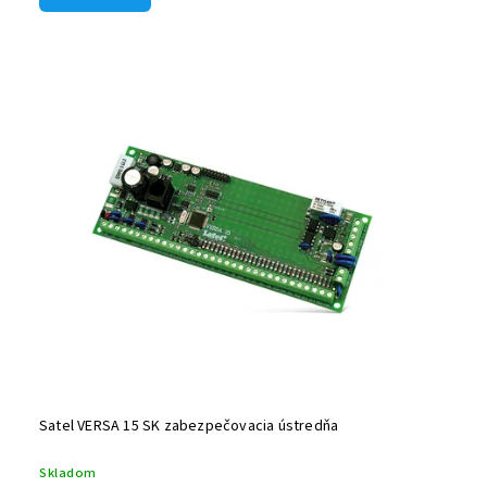
Satel VERSA 15 SK zabezpečovacia ústredňa
Skladom