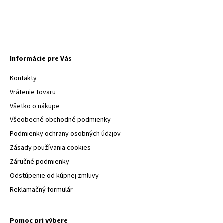
Informácie pre Vás
Kontakty
Vrátenie tovaru
Všetko o nákupe
Všeobecné obchodné podmienky
Podmienky ochrany osobných údajov
Zásady používania cookies
Záručné podmienky
Odstúpenie od kúpnej zmluvy
Reklamačný formulár
Pomoc pri výbere