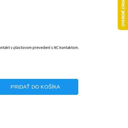
ntakt v plastovom prevedení s NC kontaktom.
PRIDAŤ DO KOŠÍKA