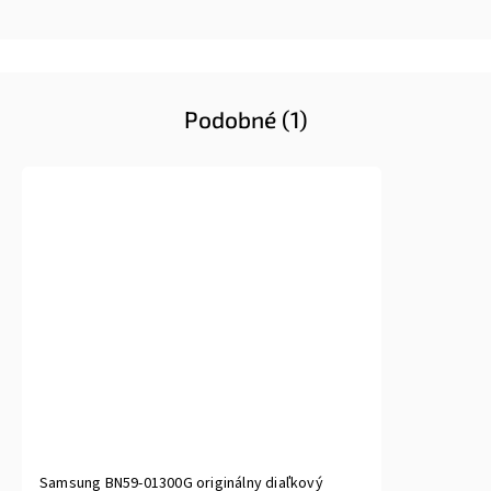
Podobné (1)
Samsung BN59-01300G originálny diaľkový