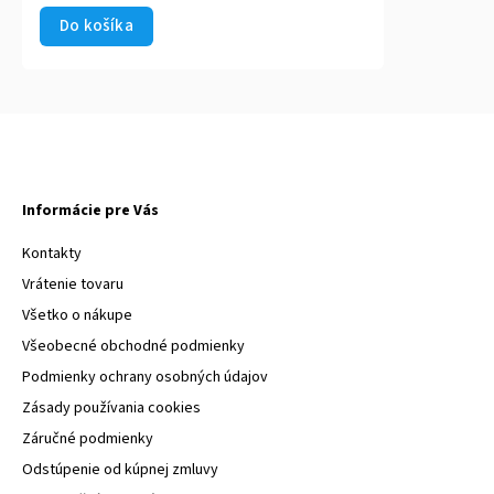
Do košíka
Informácie pre Vás
Kontakty
Vrátenie tovaru
Všetko o nákupe
Všeobecné obchodné podmienky
Podmienky ochrany osobných údajov
Zásady používania cookies
Záručné podmienky
Odstúpenie od kúpnej zmluvy