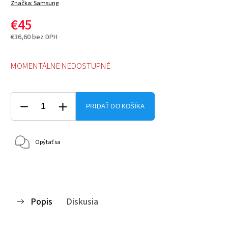
Značka:
Samsung
€45
€36,60 bez DPH
MOMENTÁLNE NEDOSTUPNÉ
PRIDAŤ DO KOŠÍKA
Opýtať sa
Popis
Diskusia