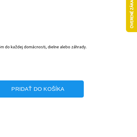
5m do každej domácnosti, dielne alebo záhrady.
PRIDAŤ DO KOŠÍKA