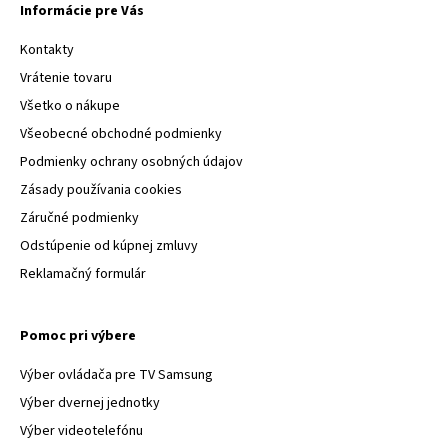
Informácie pre Vás
Kontakty
Vrátenie tovaru
Všetko o nákupe
Všeobecné obchodné podmienky
Podmienky ochrany osobných údajov
Zásady používania cookies
Záručné podmienky
Odstúpenie od kúpnej zmluvy
Reklamačný formulár
Pomoc pri výbere
Výber ovládača pre TV Samsung
Výber dvernej jednotky
Výber videotelefónu