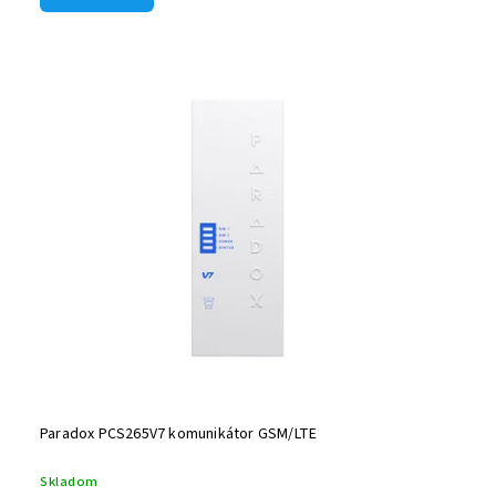
Paradox PCS265V7 komunikátor GSM/LTE
Skladom