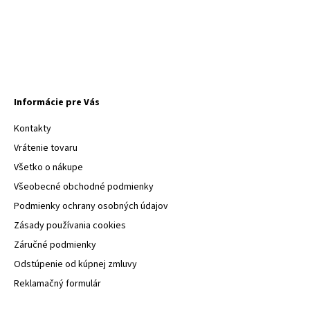
Informácie pre Vás
Kontakty
Vrátenie tovaru
Všetko o nákupe
Všeobecné obchodné podmienky
Podmienky ochrany osobných údajov
Zásady používania cookies
Záručné podmienky
Odstúpenie od kúpnej zmluvy
Reklamačný formulár