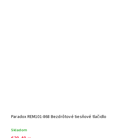
Paradox REM101-868 Bezdrôtové tiesňové tlačidlo
Skladom