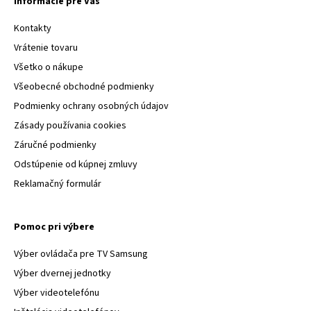
Informácie pre Vás
Kontakty
Vrátenie tovaru
Všetko o nákupe
Všeobecné obchodné podmienky
Podmienky ochrany osobných údajov
Zásady používania cookies
Záručné podmienky
Odstúpenie od kúpnej zmluvy
Reklamačný formulár
Pomoc pri výbere
Výber ovládača pre TV Samsung
Výber dvernej jednotky
Výber videotelefónu