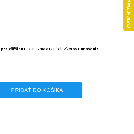
 pre väčšinu
LED, Plazma a LCD televízorov
Panasonic
.
PRIDAŤ DO KOŠÍKA