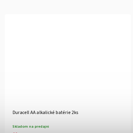
Duracell AA alkalické batérie 2ks
Skladom na predajni