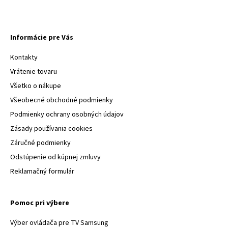
Informácie pre Vás
Kontakty
Vrátenie tovaru
Všetko o nákupe
Všeobecné obchodné podmienky
Podmienky ochrany osobných údajov
Zásady používania cookies
Záručné podmienky
Odstúpenie od kúpnej zmluvy
Reklamačný formulár
Pomoc pri výbere
Výber ovládača pre TV Samsung