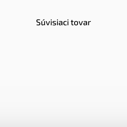
Súvisiaci tovar