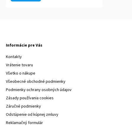
Informácie pre Vás
Kontakty
Vrátenie tovaru
Všetko o nákupe
Všeobecné obchodné podmienky
Podmienky ochrany osobných údajov
Zásady používania cookies
Záručné podmienky
Odstúpenie od kúpnej zmluvy
Reklamačný formulár