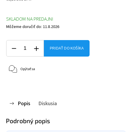
SKLADOM NA PREDAJNI
Môžeme doručiť do:
11.8.2026
PRIDAŤ DO KOŠÍKA
Opýtať sa
Popis
Diskusia
Podrobný popis