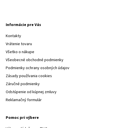
Informácie pre Vás
Kontakty
Vrátenie tovaru
Všetko o nákupe
Všeobecné obchodné podmienky
Podmienky ochrany osobných údajov
Zásady používania cookies
Záručné podmienky
Odstúpenie od kúpnej zmluvy
Reklamačný formulár
Pomoc pri výbere