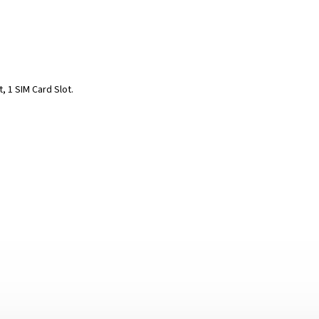
 1 SIM Card Slot.