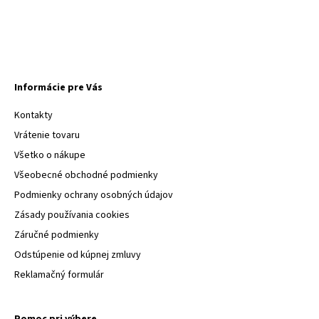
Informácie pre Vás
Kontakty
Vrátenie tovaru
Všetko o nákupe
Všeobecné obchodné podmienky
Podmienky ochrany osobných údajov
Zásady používania cookies
Záručné podmienky
Odstúpenie od kúpnej zmluvy
Reklamačný formulár