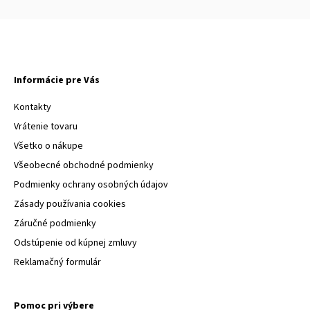
Informácie pre Vás
Kontakty
Vrátenie tovaru
Všetko o nákupe
Všeobecné obchodné podmienky
Podmienky ochrany osobných údajov
Zásady používania cookies
Záručné podmienky
Odstúpenie od kúpnej zmluvy
Reklamačný formulár
Pomoc pri výbere